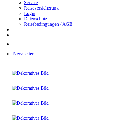
Service
Reiseversicherung
Login
Datenschutz
Reisebedingungen / AGB
Newsletter