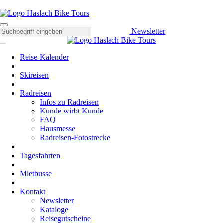
Newsletter
Reise-Kalender
Skireisen
Radreisen
Infos zu Radreisen
Kunde wirbt Kunde
FAQ
Hausmesse
Radreisen-Fotostrecke
Tagesfahrten
Mietbusse
Kontakt
Newsletter
Kataloge
Reisegutscheine