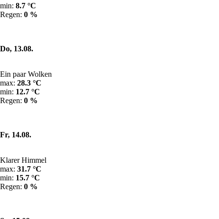
min:
8.7 °C
Regen:
0 %
Do, 13.08.
Ein paar Wolken
max:
28.3 °C
min:
12.7 °C
Regen:
0 %
Fr, 14.08.
Klarer Himmel
max:
31.7 °C
min:
15.7 °C
Regen:
0 %