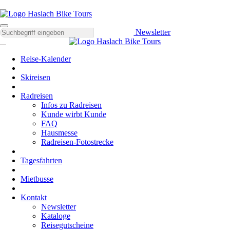
Newsletter
Reise-Kalender
Skireisen
Radreisen
Infos zu Radreisen
Kunde wirbt Kunde
FAQ
Hausmesse
Radreisen-Fotostrecke
Tagesfahrten
Mietbusse
Kontakt
Newsletter
Kataloge
Reisegutscheine