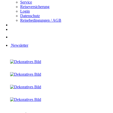
Service
Reiseversicherung
Login
Datenschutz
Reisebedingungen / AGB
Newsletter