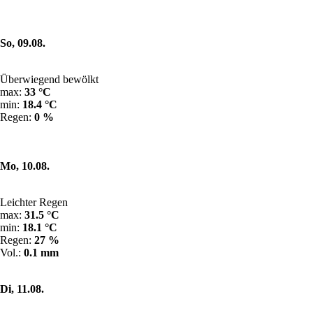
So, 09.08.
Überwiegend bewölkt
max:
33 °C
min:
18.4 °C
Regen:
0 %
Mo, 10.08.
Leichter Regen
max:
31.5 °C
min:
18.1 °C
Regen:
27 %
Vol.:
0.1 mm
Di, 11.08.