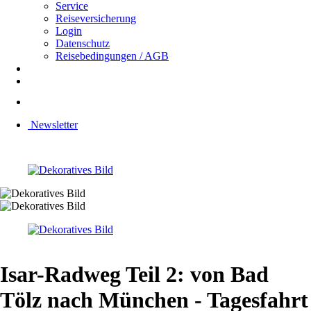
Service
Reiseversicherung
Login
Datenschutz
Reisebedingungen / AGB
Newsletter
Isar-Radweg Teil 2: von Bad
Tölz nach München - Tagesfahrt