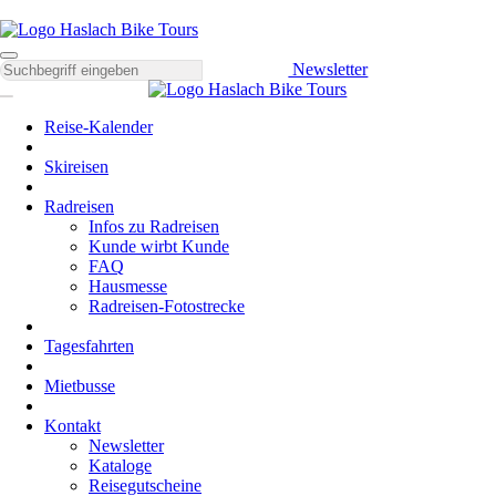
Newsletter
Reise-Kalender
Skireisen
Radreisen
Infos zu Radreisen
Kunde wirbt Kunde
FAQ
Hausmesse
Radreisen-Fotostrecke
Tagesfahrten
Mietbusse
Kontakt
Newsletter
Kataloge
Reisegutscheine