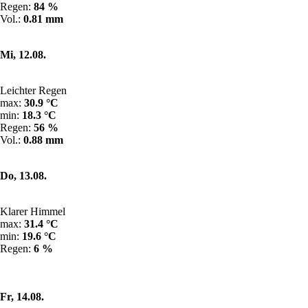
Regen:
84 %
Vol.:
0.81 mm
Mi, 12.08.
Leichter Regen
max:
30.9 °C
min:
18.3 °C
Regen:
56 %
Vol.:
0.88 mm
Do, 13.08.
Klarer Himmel
max:
31.4 °C
min:
19.6 °C
Regen:
6 %
Fr, 14.08.