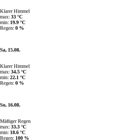
Klarer Himmel
max:
33 °C
min:
19.9 °C
Regen:
0 %
Sa, 15.08.
Klarer Himmel
max:
34.5 °C
min:
22.1 °C
Regen:
0 %
So, 16.08.
Mäßiger Regen
max:
33.3 °C
min:
18.6 °C
Regen:
100 %