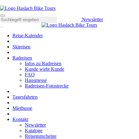
Newsletter
Reise-Kalender
Skireisen
Radreisen
Infos zu Radreisen
Kunde wirbt Kunde
FAQ
Hausmesse
Radreisen-Fotostrecke
Tagesfahrten
Mietbusse
Kontakt
Newsletter
Kataloge
Reisegutscheine