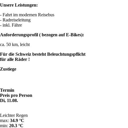
Unsere Leistungen:
- Fahrt im modernen Reisebus
- Radreiseleitung
- inkl. Fähre
Anforderungsprofil ( bezogen auf E-Bikes):
ca. 50 km, leicht
Für die Schweiz besteht Beleuchtungspflicht
für alle Räder !
Zustiege
Termin
Preis pro Person
Di, 11.08.
Leichter Regen
max:
34.9 °C
min:
20.3 °C