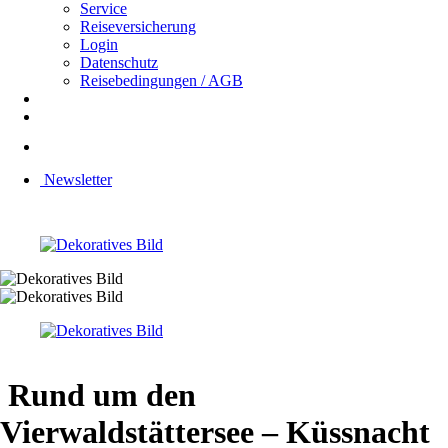
Service
Reiseversicherung
Login
Datenschutz
Reisebedingungen / AGB
Newsletter
Rund um den
Vierwaldstättersee – Küssnacht