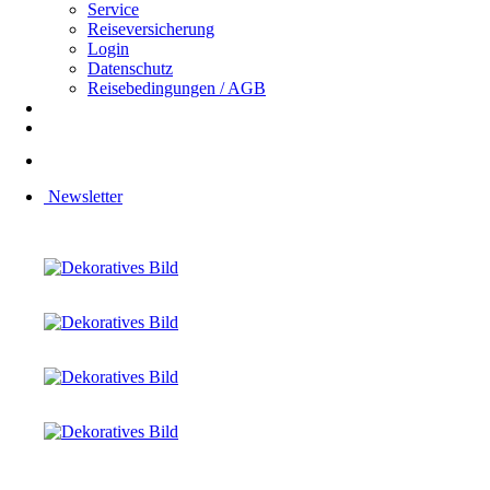
Service
Reiseversicherung
Login
Datenschutz
Reisebedingungen / AGB
Newsletter