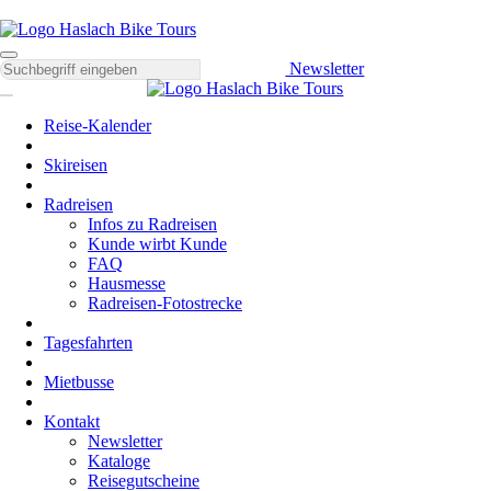
Newsletter
Reise-Kalender
Skireisen
Radreisen
Infos zu Radreisen
Kunde wirbt Kunde
FAQ
Hausmesse
Radreisen-Fotostrecke
Tagesfahrten
Mietbusse
Kontakt
Newsletter
Kataloge
Reisegutscheine