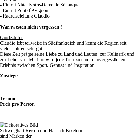
- Eintritt Abtei Notre-Dame de Sénanque
- Eintritt Pont d´Avignon
- Radreiseleitung Claudio
Warnwesten nicht vergessen !
Guide-Info:
Claudio lebt teilweise in Südfrankreich und kennt die Region seit
vielen Jahren sehr gut.
Diese Zeit prägte seine Liebe zu Land und Leuten, zur Kulinarik und
zur Lebensart. Mit ihm wird jede Tour zu einem unvergesslichen
Erlebnis zwischen Sport, Genuss und Inspiration.
Zustiege
Termin
Preis pro Person
Schweighart Reisen und Haslach Biketours
sind Marken der