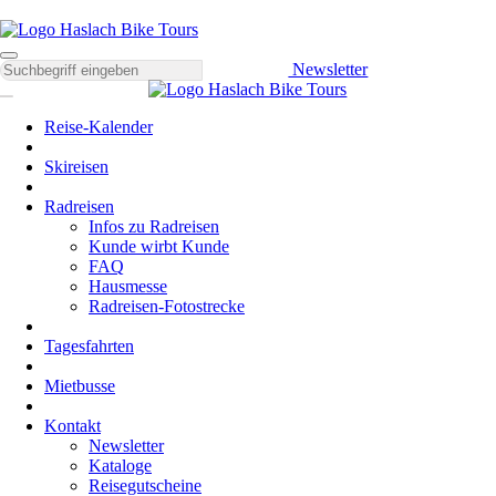
Newsletter
Reise-Kalender
Skireisen
Radreisen
Infos zu Radreisen
Kunde wirbt Kunde
FAQ
Hausmesse
Radreisen-Fotostrecke
Tagesfahrten
Mietbusse
Kontakt
Newsletter
Kataloge
Reisegutscheine