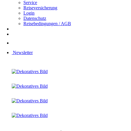
Service
Reiseversicherung
Login
Datenschutz
Reisebedingungen / AGB
Newsletter