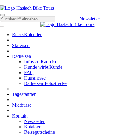
Newsletter
Reise-Kalender
Skireisen
Radreisen
Infos zu Radreisen
Kunde wirbt Kunde
FAQ
Hausmesse
Radreisen-Fotostrecke
Tagesfahrten
Mietbusse
Kontakt
Newsletter
Kataloge
Reisegutscheine