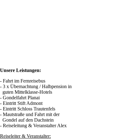
Unsere Leistungen:
- Fahrt im Fernreisebus
- 3 x Übernachtung / Halbpension in
guten Mittelklasse-Hotels
- Gondelfahrt Planai
- Eintritt Stift Admont
- Eintritt Schloss Trautenfels
- Mautstraße und Fahrt mit der
Gondel auf den Dachstein
- Reiseleitung & Veranstalter Alex
Reiseleiter & Veranstalter: