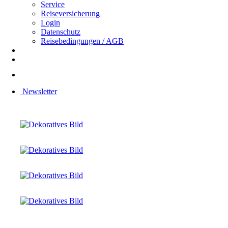
Service
Reiseversicherung
Login
Datenschutz
Reisebedingungen / AGB
Newsletter