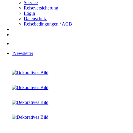
Service
Reiseversicherung
Login
Datenschutz
Reisebedingungen / AGB
Newsletter