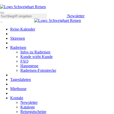
Newsletter
Reise-Kalender
Skireisen
Radreisen
Infos zu Radreisen
Kunde wirbt Kunde
FAQ
Hausmesse
Radreisen-Fotostrecke
Tagesfahrten
Mietbusse
Kontakt
Newsletter
Kataloge
Reisegutscheine