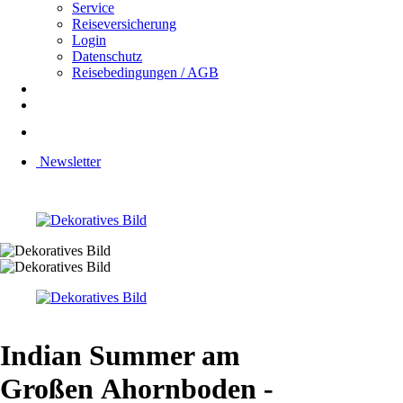
Service
Reiseversicherung
Login
Datenschutz
Reisebedingungen / AGB
Newsletter
Indian Summer am
Großen Ahornboden -