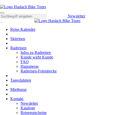
Newsletter
Reise-Kalender
Skireisen
Radreisen
Infos zu Radreisen
Kunde wirbt Kunde
FAQ
Hausmesse
Radreisen-Fotostrecke
Tagesfahrten
Mietbusse
Kontakt
Newsletter
Kataloge
Reisegutscheine