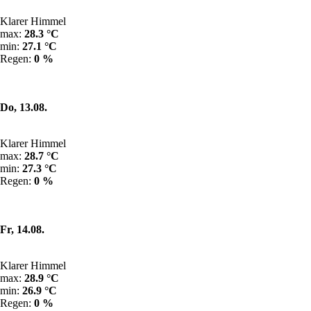
Klarer Himmel
max:
28.3 °C
min:
27.1 °C
Regen:
0 %
Do, 13.08.
Klarer Himmel
max:
28.7 °C
min:
27.3 °C
Regen:
0 %
Fr, 14.08.
Klarer Himmel
max:
28.9 °C
min:
26.9 °C
Regen:
0 %