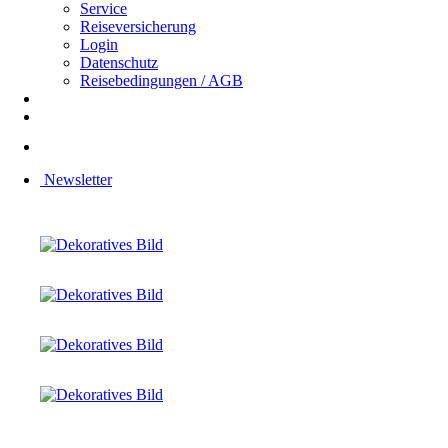
Service
Reiseversicherung
Login
Datenschutz
Reisebedingungen / AGB
Newsletter