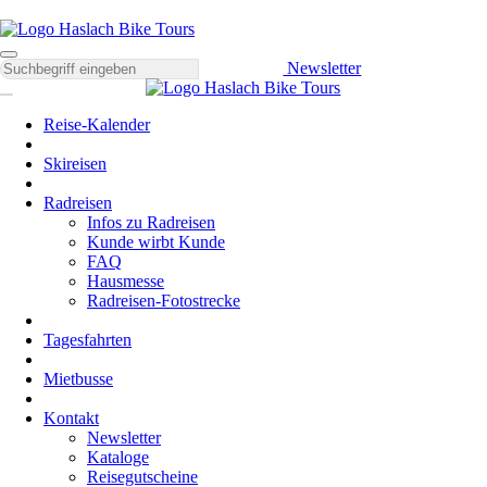
Newsletter
Reise-Kalender
Skireisen
Radreisen
Infos zu Radreisen
Kunde wirbt Kunde
FAQ
Hausmesse
Radreisen-Fotostrecke
Tagesfahrten
Mietbusse
Kontakt
Newsletter
Kataloge
Reisegutscheine