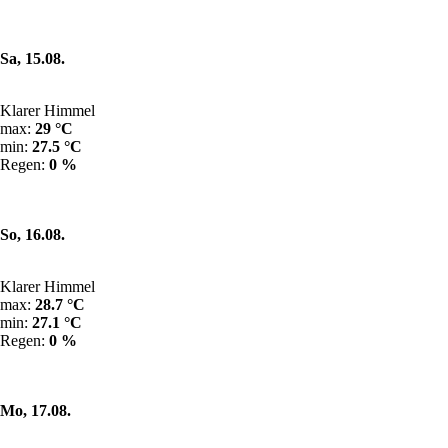
Sa, 15.08.
Klarer Himmel
max:
29 °C
min:
27.5 °C
Regen:
0 %
So, 16.08.
Klarer Himmel
max:
28.7 °C
min:
27.1 °C
Regen:
0 %
Mo, 17.08.