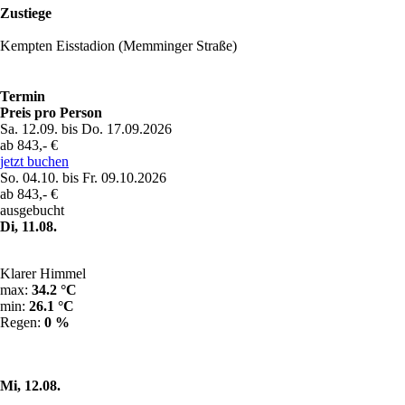
Zustiege
Kempten Eisstadion (Memminger Straße)
Termin
Preis pro Person
Sa. 12.09. bis Do. 17.09.2026
ab 843,- €
jetzt buchen
So. 04.10. bis Fr. 09.10.2026
ab 843,- €
ausgebucht
Di, 11.08.
Klarer Himmel
max:
34.2 °C
min:
26.1 °C
Regen:
0 %
Mi, 12.08.