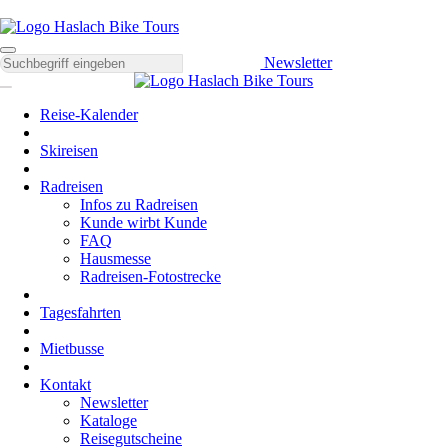
Newsletter
Reise-Kalender
Skireisen
Radreisen
Infos zu Radreisen
Kunde wirbt Kunde
FAQ
Hausmesse
Radreisen-Fotostrecke
Tagesfahrten
Mietbusse
Kontakt
Newsletter
Kataloge
Reisegutscheine