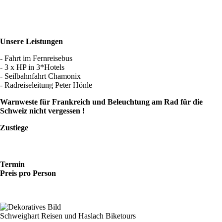
Unsere Leistungen
- Fahrt im Fernreisebus
- 3 x HP in 3*Hotels
- Seilbahnfahrt Chamonix
- Radreiseleitung Peter Hönle
Warnweste für Frankreich und Beleuchtung am Rad für die
Schweiz nicht vergessen !
Zustiege
Termin
Preis pro Person
Schweighart Reisen und Haslach Biketours