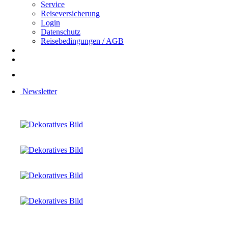
Service
Reiseversicherung
Login
Datenschutz
Reisebedingungen / AGB
Newsletter