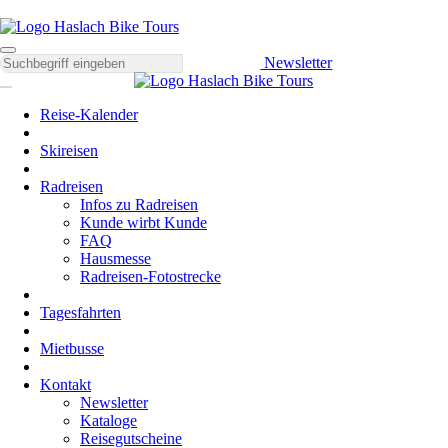
Newsletter
Reise-Kalender
Skireisen
Radreisen
Infos zu Radreisen
Kunde wirbt Kunde
FAQ
Hausmesse
Radreisen-Fotostrecke
Tagesfahrten
Mietbusse
Kontakt
Newsletter
Kataloge
Reisegutscheine