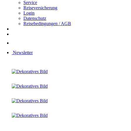
Service
Reiseversicherung
Login
Datenschutz
Reisebedingungen / AGB
Newsletter