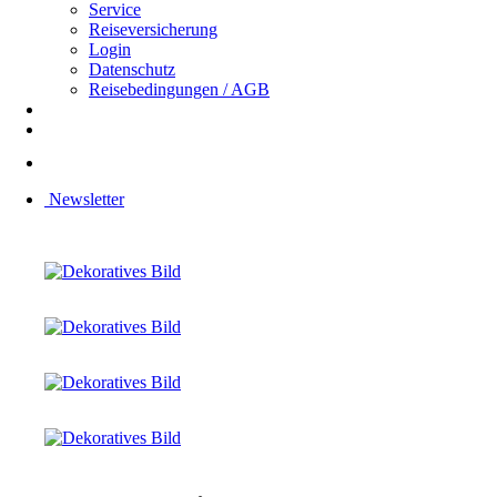
Service
Reiseversicherung
Login
Datenschutz
Reisebedingungen / AGB
Newsletter