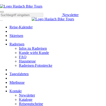
Newsletter
Reise-Kalender
Skireisen
Radreisen
Infos zu Radreisen
Kunde wirbt Kunde
FAQ
Hausmesse
Radreisen-Fotostrecke
Tagesfahrten
Mietbusse
Kontakt
Newsletter
Kataloge
Reisegutscheine