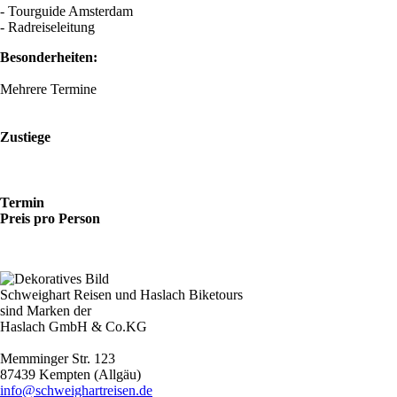
- Tourguide Amsterdam
- Radreiseleitung
Besonderheiten:
Mehrere Termine
Zustiege
Termin
Preis pro Person
Schweighart Reisen und Haslach Biketours
sind Marken der
Haslach GmbH & Co.KG
Memminger Str. 123
87439 Kempten (Allgäu)
info@schweighartreisen.de