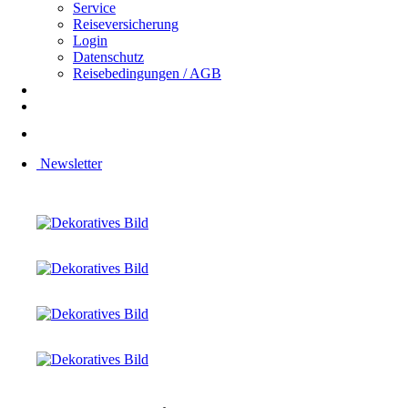
Service
Reiseversicherung
Login
Datenschutz
Reisebedingungen / AGB
Newsletter