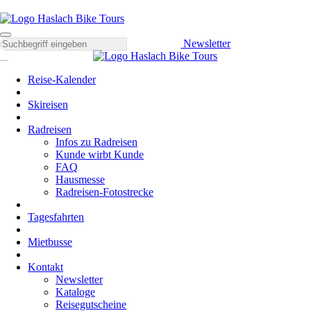
Newsletter
Reise-Kalender
Skireisen
Radreisen
Infos zu Radreisen
Kunde wirbt Kunde
FAQ
Hausmesse
Radreisen-Fotostrecke
Tagesfahrten
Mietbusse
Kontakt
Newsletter
Kataloge
Reisegutscheine