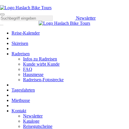
Newsletter
Reise-Kalender
Skireisen
Radreisen
Infos zu Radreisen
Kunde wirbt Kunde
FAQ
Hausmesse
Radreisen-Fotostrecke
Tagesfahrten
Mietbusse
Kontakt
Newsletter
Kataloge
Reisegutscheine