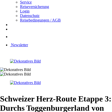
Service
Reiseversicherung
Login
Datenschutz
Reisebedingungen / AGB
Newsletter
Schweizer Herz-Route Etappe 3:
Durchs Toggenburgerland von