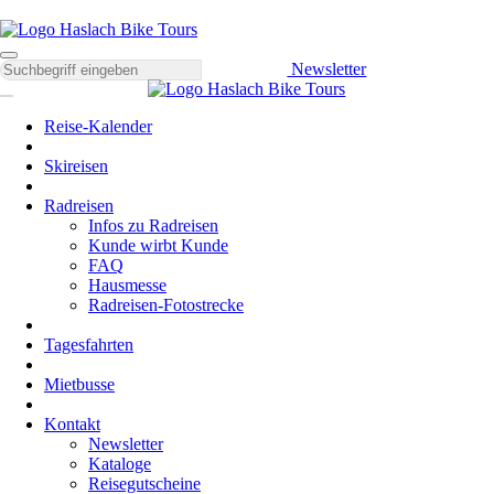
Newsletter
Reise-Kalender
Skireisen
Radreisen
Infos zu Radreisen
Kunde wirbt Kunde
FAQ
Hausmesse
Radreisen-Fotostrecke
Tagesfahrten
Mietbusse
Kontakt
Newsletter
Kataloge
Reisegutscheine