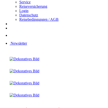
Service
Reiseversicherung
Login
Datenschutz
Reisebedingungen / AGB
Newsletter