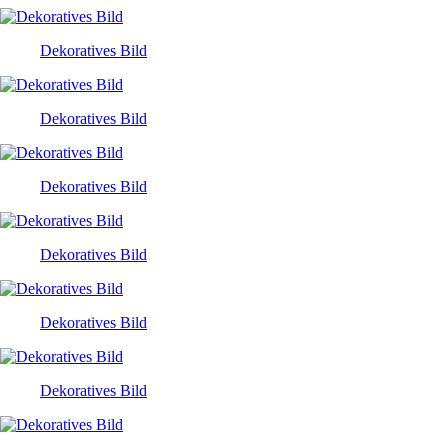
Dekoratives Bild
Dekoratives Bild
Dekoratives Bild
Dekoratives Bild
Dekoratives Bild
Dekoratives Bild