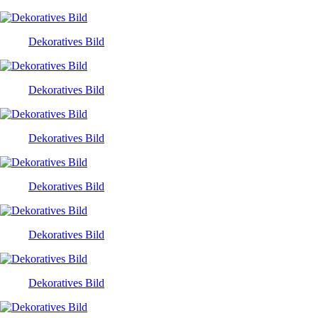
Dekoratives Bild
Dekoratives Bild
Dekoratives Bild
Dekoratives Bild
Dekoratives Bild
Dekoratives Bild