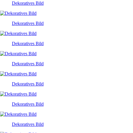
Dekoratives Bild
Dekoratives Bild
Dekoratives Bild
Dekoratives Bild
Dekoratives Bild
Dekoratives Bild
Dekoratives Bild