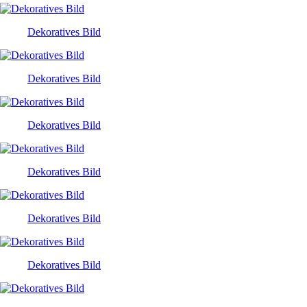
Dekoratives Bild
Dekoratives Bild
Dekoratives Bild
Dekoratives Bild
Dekoratives Bild
Dekoratives Bild