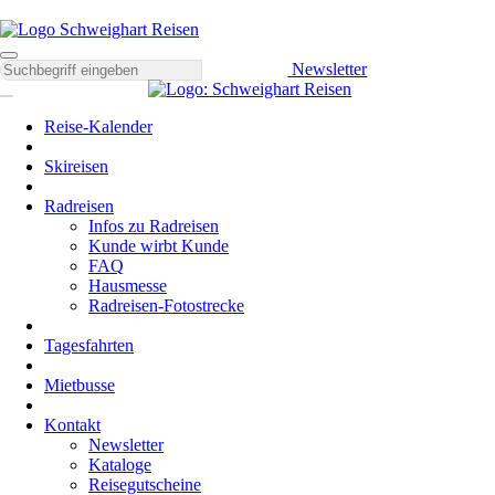
Newsletter
Reise-Kalender
Skireisen
Radreisen
Infos zu Radreisen
Kunde wirbt Kunde
FAQ
Hausmesse
Radreisen-Fotostrecke
Tagesfahrten
Mietbusse
Kontakt
Newsletter
Kataloge
Reisegutscheine