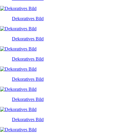
Dekoratives Bild
Dekoratives Bild
Dekoratives Bild
Dekoratives Bild
Dekoratives Bild
Dekoratives Bild