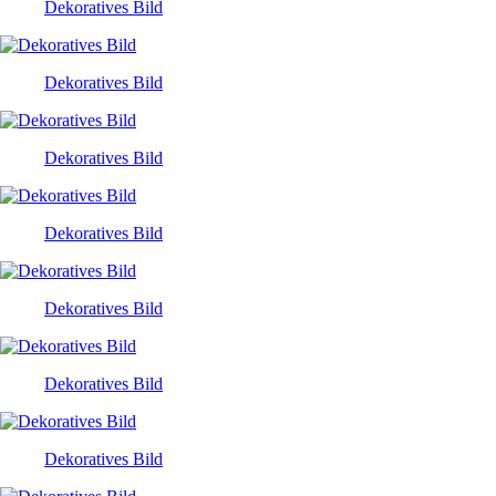
Dekoratives Bild
Dekoratives Bild
Dekoratives Bild
Dekoratives Bild
Dekoratives Bild
Dekoratives Bild
Dekoratives Bild