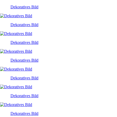
Dekoratives Bild
Dekoratives Bild
Dekoratives Bild
Dekoratives Bild
Dekoratives Bild
Dekoratives Bild
Dekoratives Bild