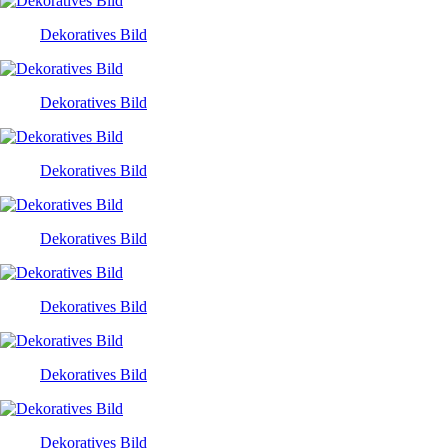
Dekoratives Bild
Dekoratives Bild
Dekoratives Bild
Dekoratives Bild
Dekoratives Bild
Dekoratives Bild
Dekoratives Bild