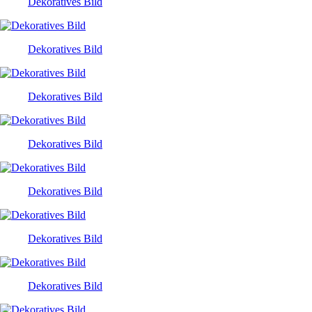
Dekoratives Bild
Dekoratives Bild
Dekoratives Bild
Dekoratives Bild
Dekoratives Bild
Dekoratives Bild
Dekoratives Bild