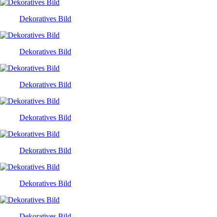
Dekoratives Bild
Dekoratives Bild
Dekoratives Bild
Dekoratives Bild
Dekoratives Bild
Dekoratives Bild
Dekoratives Bild