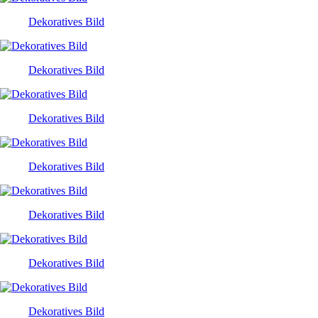
Dekoratives Bild
Dekoratives Bild
Dekoratives Bild
Dekoratives Bild
Dekoratives Bild
Dekoratives Bild
Dekoratives Bild