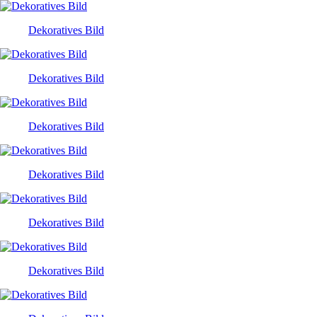
Dekoratives Bild
Dekoratives Bild
Dekoratives Bild
Dekoratives Bild
Dekoratives Bild
Dekoratives Bild