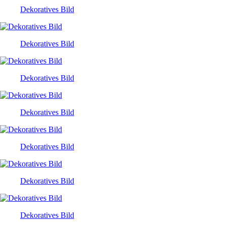
Dekoratives Bild
Dekoratives Bild
Dekoratives Bild
Dekoratives Bild
Dekoratives Bild
Dekoratives Bild
Dekoratives Bild