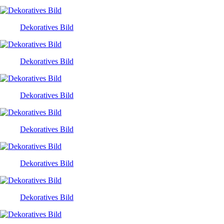
Dekoratives Bild
Dekoratives Bild
Dekoratives Bild
Dekoratives Bild
Dekoratives Bild
Dekoratives Bild