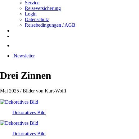
Service
Reiseversicherung
Login
Datenschutz
Reisebedingungen / AGB
Newsletter
Drei Zinnen
Mai 2025 / Bilder von Kurt-Wolfi
Dekoratives Bild
Dekoratives Bild