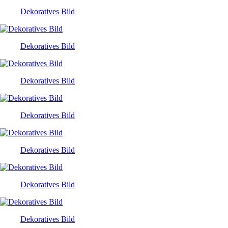
Dekoratives Bild
Dekoratives Bild
Dekoratives Bild
Dekoratives Bild
Dekoratives Bild
Dekoratives Bild
Dekoratives Bild