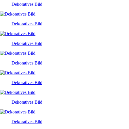
Dekoratives Bild
Dekoratives Bild
Dekoratives Bild
Dekoratives Bild
Dekoratives Bild
Dekoratives Bild
Dekoratives Bild