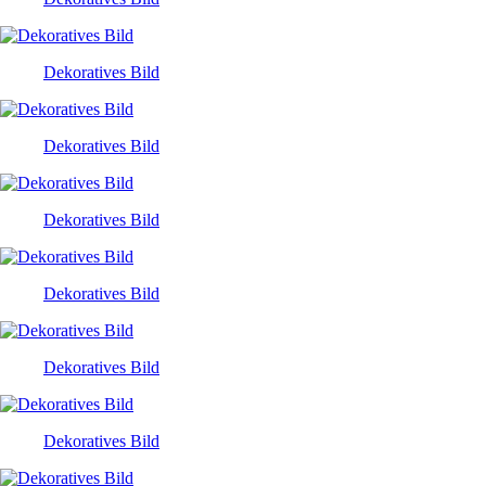
Dekoratives Bild
Dekoratives Bild
Dekoratives Bild
Dekoratives Bild
Dekoratives Bild
Dekoratives Bild