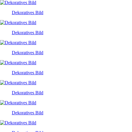
Dekoratives Bild
Dekoratives Bild
Dekoratives Bild
Dekoratives Bild
Dekoratives Bild
Dekoratives Bild