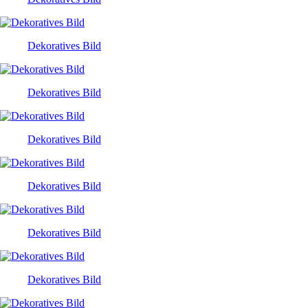
Dekoratives Bild
Dekoratives Bild
Dekoratives Bild
Dekoratives Bild
Dekoratives Bild
Dekoratives Bild