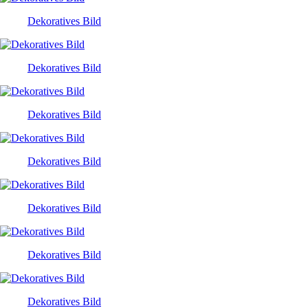
Dekoratives Bild
Dekoratives Bild
Dekoratives Bild
Dekoratives Bild
Dekoratives Bild
Dekoratives Bild
Dekoratives Bild