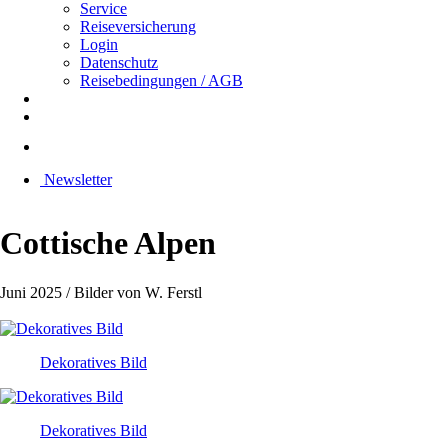
Service
Reiseversicherung
Login
Datenschutz
Reisebedingungen / AGB
Newsletter
Cottische Alpen
Juni 2025 / Bilder von W. Ferstl
Dekoratives Bild
Dekoratives Bild