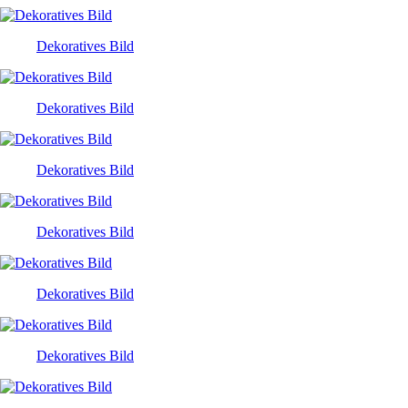
Dekoratives Bild
Dekoratives Bild
Dekoratives Bild
Dekoratives Bild
Dekoratives Bild
Dekoratives Bild