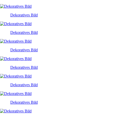
Dekoratives Bild
Dekoratives Bild
Dekoratives Bild
Dekoratives Bild
Dekoratives Bild
Dekoratives Bild