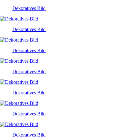
Dekoratives Bild
Dekoratives Bild
Dekoratives Bild
Dekoratives Bild
Dekoratives Bild
Dekoratives Bild
Dekoratives Bild