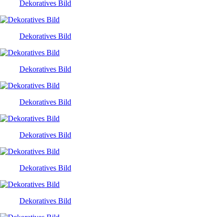
Dekoratives Bild
Dekoratives Bild
Dekoratives Bild
Dekoratives Bild
Dekoratives Bild
Dekoratives Bild
Dekoratives Bild