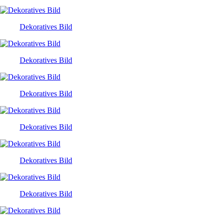
Dekoratives Bild
Dekoratives Bild
Dekoratives Bild
Dekoratives Bild
Dekoratives Bild
Dekoratives Bild