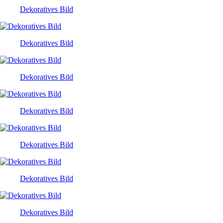
Dekoratives Bild
Dekoratives Bild
Dekoratives Bild
Dekoratives Bild
Dekoratives Bild
Dekoratives Bild
Dekoratives Bild