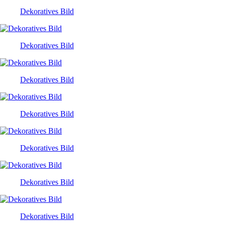
Dekoratives Bild
Dekoratives Bild
Dekoratives Bild
Dekoratives Bild
Dekoratives Bild
Dekoratives Bild
Dekoratives Bild