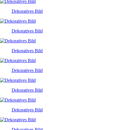
Dekoratives Bild
Dekoratives Bild
Dekoratives Bild
Dekoratives Bild
Dekoratives Bild
Dekoratives Bild
Dekoratives Bild