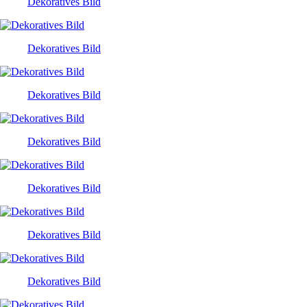
Dekoratives Bild
Dekoratives Bild
Dekoratives Bild
Dekoratives Bild
Dekoratives Bild
Dekoratives Bild
Dekoratives Bild