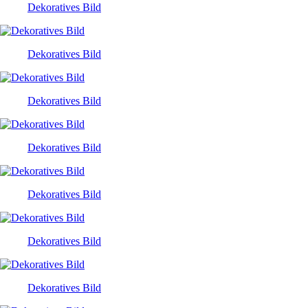
Dekoratives Bild
Dekoratives Bild
Dekoratives Bild
Dekoratives Bild
Dekoratives Bild
Dekoratives Bild
Dekoratives Bild