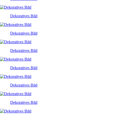
Dekoratives Bild
Dekoratives Bild
Dekoratives Bild
Dekoratives Bild
Dekoratives Bild
Dekoratives Bild