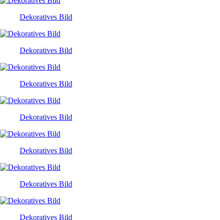
Dekoratives Bild
Dekoratives Bild
Dekoratives Bild
Dekoratives Bild
Dekoratives Bild
Dekoratives Bild
Dekoratives Bild