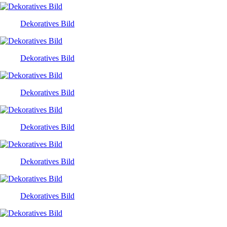
Dekoratives Bild
Dekoratives Bild
Dekoratives Bild
Dekoratives Bild
Dekoratives Bild
Dekoratives Bild