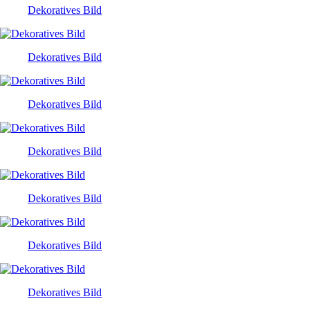
Dekoratives Bild
Dekoratives Bild
Dekoratives Bild
Dekoratives Bild
Dekoratives Bild
Dekoratives Bild
Dekoratives Bild