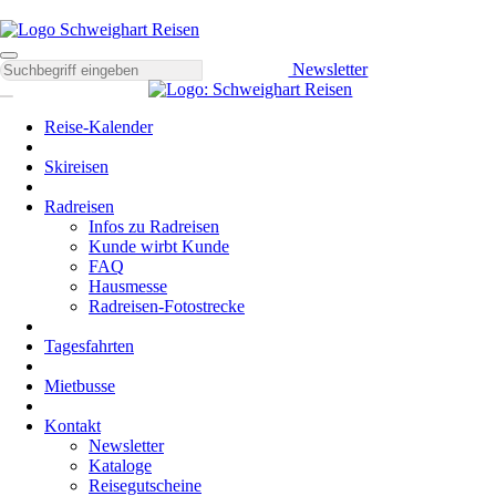
Newsletter
Reise-Kalender
Skireisen
Radreisen
Infos zu Radreisen
Kunde wirbt Kunde
FAQ
Hausmesse
Radreisen-Fotostrecke
Tagesfahrten
Mietbusse
Kontakt
Newsletter
Kataloge
Reisegutscheine