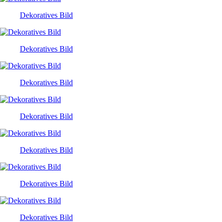
Dekoratives Bild
Dekoratives Bild
Dekoratives Bild
Dekoratives Bild
Dekoratives Bild
Dekoratives Bild
Dekoratives Bild