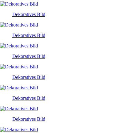
Dekoratives Bild
Dekoratives Bild
Dekoratives Bild
Dekoratives Bild
Dekoratives Bild
Dekoratives Bild