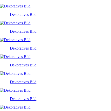
Dekoratives Bild
Dekoratives Bild
Dekoratives Bild
Dekoratives Bild
Dekoratives Bild
Dekoratives Bild