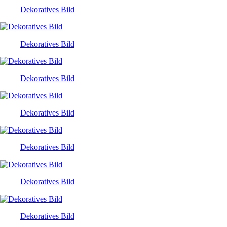
Dekoratives Bild
Dekoratives Bild
Dekoratives Bild
Dekoratives Bild
Dekoratives Bild
Dekoratives Bild
Dekoratives Bild