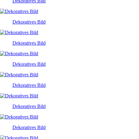
Dekoratives Bild
Dekoratives Bild
Dekoratives Bild
Dekoratives Bild
Dekoratives Bild
Dekoratives Bild
Dekoratives Bild