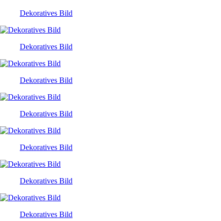
Dekoratives Bild
Dekoratives Bild
Dekoratives Bild
Dekoratives Bild
Dekoratives Bild
Dekoratives Bild
Dekoratives Bild