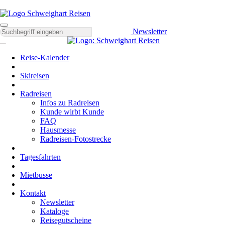
Newsletter
Reise-Kalender
Skireisen
Radreisen
Infos zu Radreisen
Kunde wirbt Kunde
FAQ
Hausmesse
Radreisen-Fotostrecke
Tagesfahrten
Mietbusse
Kontakt
Newsletter
Kataloge
Reisegutscheine