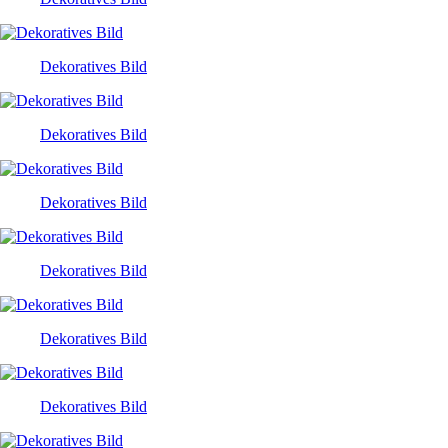
Dekoratives Bild
Dekoratives Bild
Dekoratives Bild
Dekoratives Bild
Dekoratives Bild
Dekoratives Bild