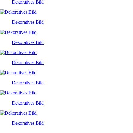
Dekoratives Bild
Dekoratives Bild
Dekoratives Bild
Dekoratives Bild
Dekoratives Bild
Dekoratives Bild
Dekoratives Bild