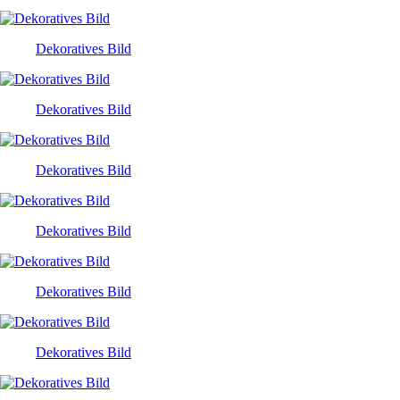
Dekoratives Bild
Dekoratives Bild
Dekoratives Bild
Dekoratives Bild
Dekoratives Bild
Dekoratives Bild