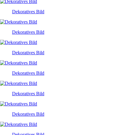
Dekoratives Bild
Dekoratives Bild
Dekoratives Bild
Dekoratives Bild
Dekoratives Bild
Dekoratives Bild
Dekoratives Bild