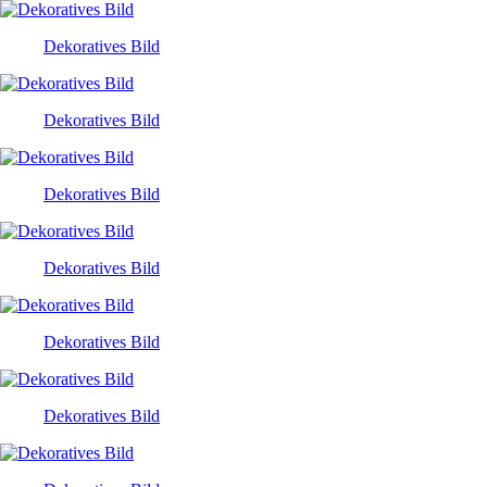
Dekoratives Bild
Dekoratives Bild
Dekoratives Bild
Dekoratives Bild
Dekoratives Bild
Dekoratives Bild