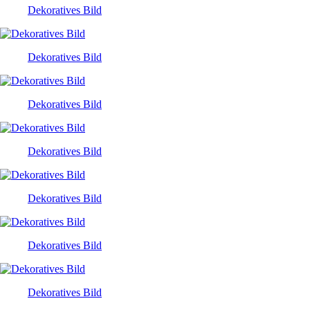
Dekoratives Bild
Dekoratives Bild
Dekoratives Bild
Dekoratives Bild
Dekoratives Bild
Dekoratives Bild
Dekoratives Bild