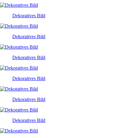
Dekoratives Bild
Dekoratives Bild
Dekoratives Bild
Dekoratives Bild
Dekoratives Bild
Dekoratives Bild