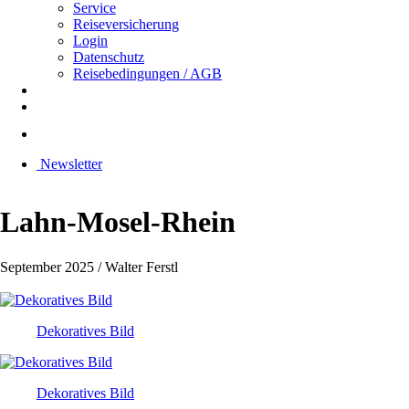
Service
Reiseversicherung
Login
Datenschutz
Reisebedingungen / AGB
Newsletter
Lahn-Mosel-Rhein
September 2025 / Walter Ferstl
Dekoratives Bild
Dekoratives Bild