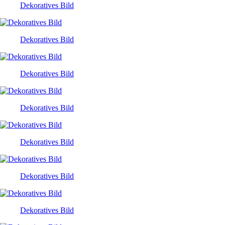
Dekoratives Bild
Dekoratives Bild
Dekoratives Bild
Dekoratives Bild
Dekoratives Bild
Dekoratives Bild
Dekoratives Bild